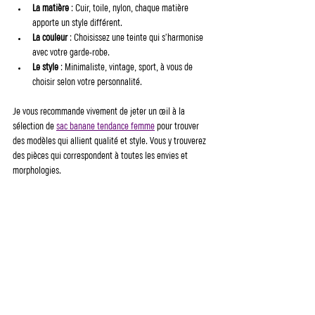
La matière
 : Cuir, toile, nylon, chaque matière 
apporte un style différent.
La couleur
 : Choisissez une teinte qui s’harmonise 
avec votre garde-robe.
Le style
 : Minimaliste, vintage, sport, à vous de 
choisir selon votre personnalité.
Je vous recommande vivement de jeter un œil à la 
sélection de 
sac banane tendance femme
 pour trouver 
des modèles qui allient qualité et style. Vous y trouverez 
des pièces qui correspondent à toutes les envies et 
morphologies.