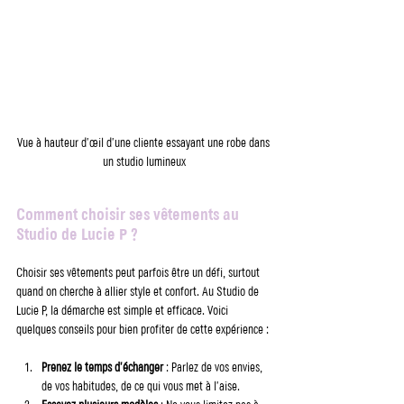
Vue à hauteur d’œil d’une cliente essayant une robe dans 
un studio lumineux
Comment choisir ses vêtements au 
Studio de Lucie P ?
Choisir ses vêtements peut parfois être un défi, surtout 
quand on cherche à allier style et confort. Au Studio de 
Lucie P, la démarche est simple et efficace. Voici 
quelques conseils pour bien profiter de cette expérience :
Prenez le temps d’échanger
 : Parlez de vos envies, 
de vos habitudes, de ce qui vous met à l’aise.