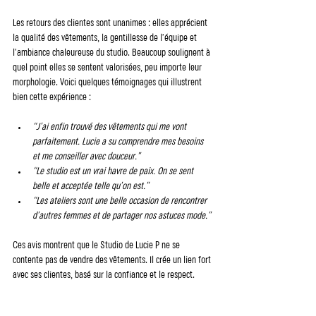
Les retours des clientes sont unanimes : elles apprécient 
la qualité des vêtements, la gentillesse de l’équipe et 
l’ambiance chaleureuse du studio. Beaucoup soulignent à 
quel point elles se sentent valorisées, peu importe leur 
morphologie. Voici quelques témoignages qui illustrent 
bien cette expérience :
“J’ai enfin trouvé des vêtements qui me vont 
parfaitement. Lucie a su comprendre mes besoins 
et me conseiller avec douceur.”
“Le studio est un vrai havre de paix. On se sent 
belle et acceptée telle qu’on est.”
“Les ateliers sont une belle occasion de rencontrer 
d’autres femmes et de partager nos astuces mode.”
Ces avis montrent que le Studio de Lucie P ne se 
contente pas de vendre des vêtements. Il crée un lien fort 
avec ses clientes, basé sur la confiance et le respect.