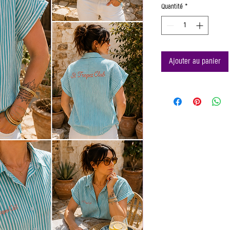
Quantité
*
Ajouter au panier