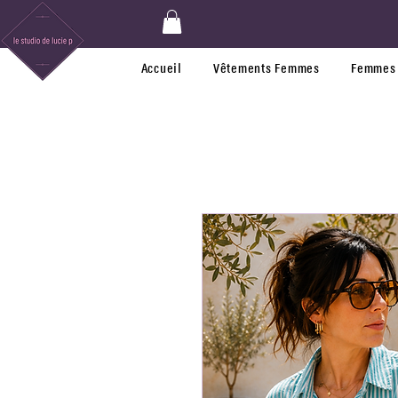
Accueil
Vêtements Femmes
Femmes 