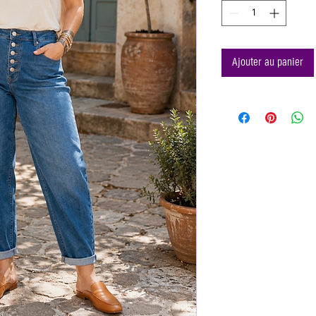
Ajouter au panier