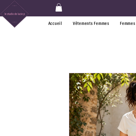
Accueil
Vêtements Femmes
Femmes 