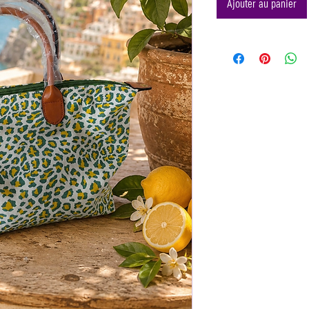
Ajouter au panier