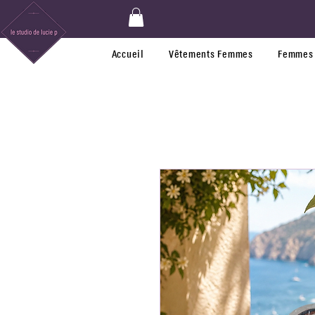
Accueil
Vêtements Femmes
Femmes 