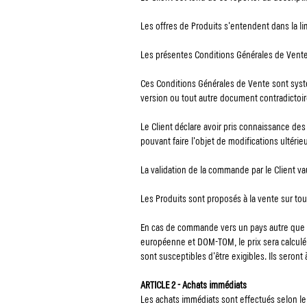
Les offres de Produits s'entendent dans la li
Les présentes Conditions Générales de Vente 
Ces Conditions Générales de Vente sont syst
version ou tout autre document contradictoir
Le Client déclare avoir pris connaissance de
pouvant faire l'objet de modifications ultérie
La validation de la commande par le Client va
Les Produits sont proposés à la vente sur tout 
En cas de commande vers un pays autre que la
européenne et DOM-TOM, le prix sera calculé 
sont susceptibles d'être exigibles. Ils seront 
ARTICLE 2 - Achats immédiats
Les achats immédiats sont effectués selon le 