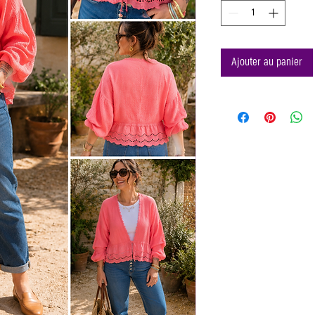
Ajouter au panier