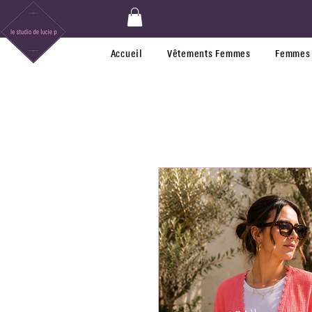
Accueil
Vêtements Femmes
Femmes 