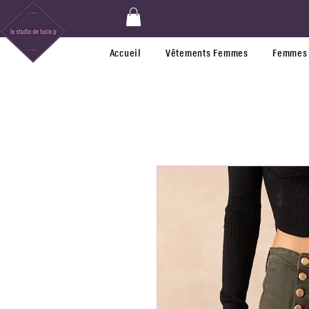
Accueil
Vêtements Femmes
Femmes 