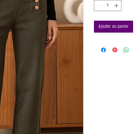
Ajouter au panier