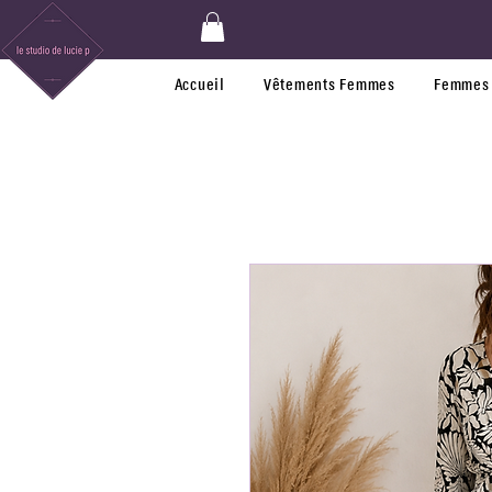
Accueil
Vêtements Femmes
Femmes 