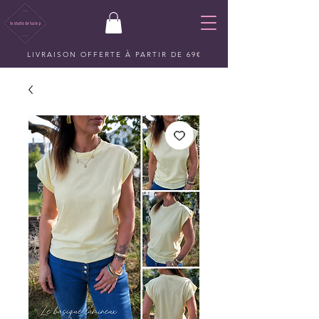
LIVRAISON OFFERTE À PARTIR DE 69€